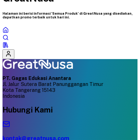
Halaman ini berisi informasi 'Semua Produk' di GreatNusa yang disediakan,
dapatkan promo terbaik untuk hari ini.
PT. Gagas Edukasi Anantara
Jl. Jalur Sutera Barat Panunggangan Timur
Kota Tangerang 15143
Indonesia
Hubungi Kami
kontak@greatnusa.com