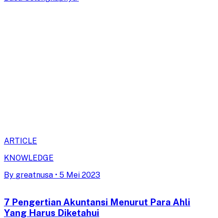
ARTICLE
KNOWLEDGE
By
greatnusa
•
5 Mei 2023
7 Pengertian Akuntansi Menurut Para Ahli
Yang Harus Diketahui