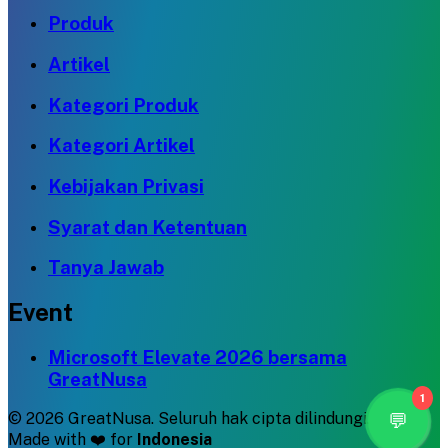
Produk
Artikel
Kategori Produk
Kategori Artikel
Kebijakan Privasi
Syarat dan Ketentuan
Tanya Jawab
Event
Microsoft Elevate 2026 bersama
GreatNusa
1
©
2026
GreatNusa. Seluruh hak cipta dilindungi.
Made with ❤️ for
Indonesia