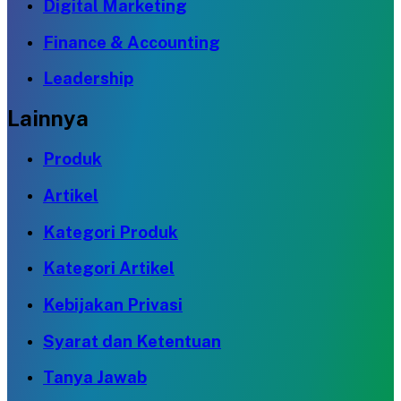
Digital Marketing
Finance & Accounting
Leadership
Lainnya
Produk
Artikel
Kategori Produk
Kategori Artikel
Kebijakan Privasi
Syarat dan Ketentuan
Tanya Jawab