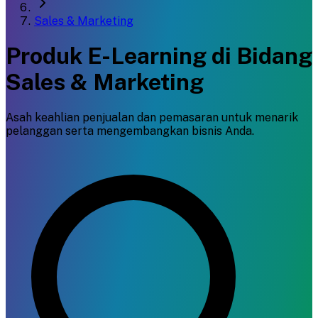
Sales & Marketing
Produk E-Learning di Bidang
Sales & Marketing
Asah keahlian penjualan dan pemasaran untuk menarik
pelanggan serta mengembangkan bisnis Anda.