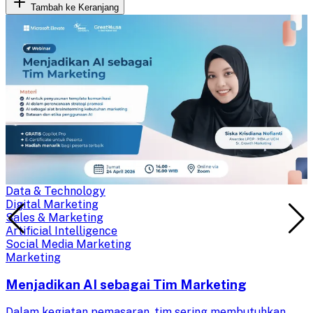
Tambah ke Keranjang
Data & Technology
Digital Marketing
Sales & Marketing
Artificial Intelligence
Social Media Marketing
Marketing
Menjadikan AI sebagai Tim Marketing
Dalam kegiatan pemasaran, tim sering membutuhkan