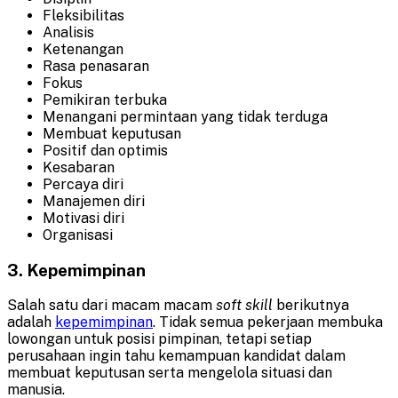
Fleksibilitas
Analisis
Ketenangan
Rasa penasaran
Fokus
Pemikiran terbuka
Menangani permintaan yang tidak terduga
Membuat keputusan
Positif dan optimis
Kesabaran
Percaya diri
Manajemen diri
Motivasi diri
Organisasi
3. Kepemimpinan
Salah satu dari macam macam
soft skill
berikutnya
adalah
kepemimpinan
. Tidak semua pekerjaan membuka
lowongan untuk posisi pimpinan, tetapi setiap
perusahaan ingin tahu kemampuan kandidat dalam
membuat keputusan serta mengelola situasi dan
manusia.