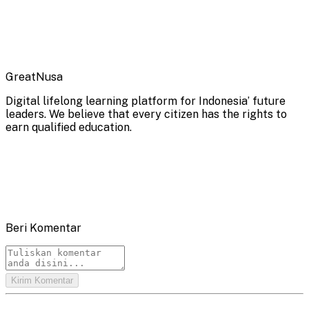
GreatNusa
Digital lifelong learning platform for Indonesia’ future
leaders. We believe that every citizen has the rights to
earn qualified education.
Beri Komentar
Kirim Komentar