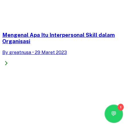
Mengenal Apa Itu Interpersonal Skill dalam
Organisasi
By
greatnusa
•
29 Maret 2023
1