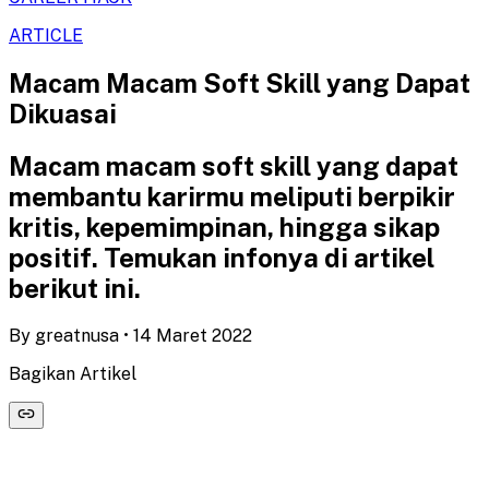
ARTICLE
Macam Macam Soft Skill yang Dapat
Dikuasai
Macam macam soft skill yang dapat
membantu karirmu meliputi berpikir
kritis, kepemimpinan, hingga sikap
positif. Temukan infonya di artikel
berikut ini.
By
greatnusa
•
14 Maret 2022
Bagikan Artikel