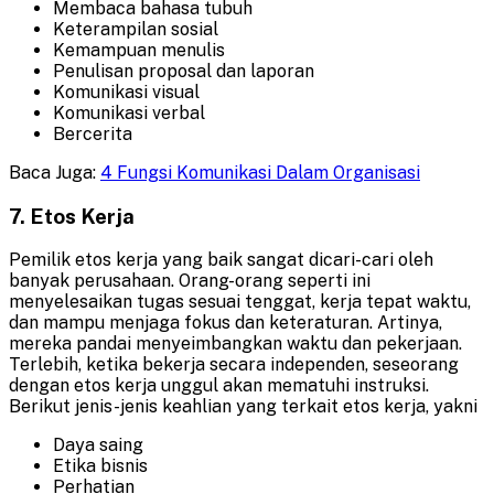
Membaca bahasa tubuh
Keterampilan sosial
Kemampuan menulis
Penulisan proposal dan laporan
Komunikasi visual
Komunikasi verbal
Bercerita
Baca Juga:
4 Fungsi Komunikasi Dalam Organisasi
7. Etos Kerja
Pemilik etos kerja yang baik sangat dicari-cari oleh
banyak perusahaan. Orang-orang seperti ini
menyelesaikan tugas sesuai tenggat, kerja tepat waktu,
dan mampu menjaga fokus dan keteraturan. Artinya,
mereka pandai menyeimbangkan waktu dan pekerjaan.
Terlebih, ketika bekerja secara independen, seseorang
dengan etos kerja unggul akan mematuhi instruksi.
Berikut jenis-jenis keahlian yang terkait etos kerja, yakni
Daya saing
Etika bisnis
Perhatian