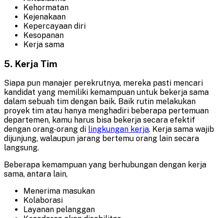
Kehormatan
Kejenakaan
Kepercayaan diri
Kesopanan
Kerja sama
5. Kerja Tim
Siapa pun manajer perekrutnya, mereka pasti mencari
kandidat yang memiliki kemampuan untuk bekerja sama
dalam sebuah tim dengan baik. Baik rutin melakukan
proyek tim atau hanya menghadiri beberapa pertemuan
departemen, kamu harus bisa bekerja secara efektif
dengan orang-orang di
lingkungan kerja
. Kerja sama wajib
dijunjung, walaupun jarang bertemu orang lain secara
langsung.
Beberapa kemampuan yang berhubungan dengan kerja
sama, antara lain,
Menerima masukan
Kolaborasi
Layanan pelanggan