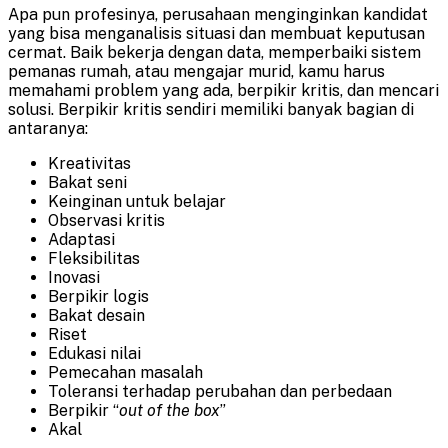
Apa pun profesinya, perusahaan menginginkan kandidat
yang bisa menganalisis situasi dan membuat keputusan
cermat. Baik bekerja dengan data, memperbaiki sistem
pemanas rumah, atau mengajar murid, kamu harus
memahami problem yang ada, berpikir kritis, dan mencari
solusi. Berpikir kritis sendiri memiliki banyak bagian di
antaranya:
Kreativitas
Bakat seni
Keinginan untuk belajar
Observasi kritis
Adaptasi
Fleksibilitas
Inovasi
Berpikir logis
Bakat desain
Riset
Edukasi nilai
Pemecahan masalah
Toleransi terhadap perubahan dan perbedaan
Berpikir “
out of the box
”
Akal