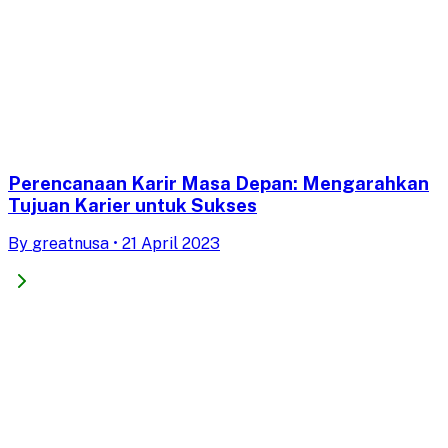
Perencanaan Karir Masa Depan: Mengarahkan
Tujuan Karier untuk Sukses
By
greatnusa
•
21 April 2023