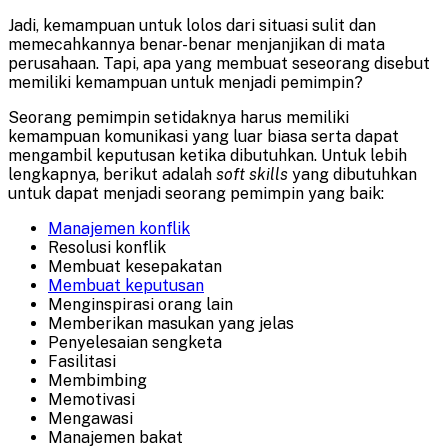
Jadi, kemampuan untuk lolos dari situasi sulit dan
memecahkannya benar-benar menjanjikan di mata
perusahaan. Tapi, apa yang membuat seseorang disebut
memiliki kemampuan untuk menjadi pemimpin?
Seorang pemimpin setidaknya harus memiliki
kemampuan komunikasi yang luar biasa serta dapat
mengambil keputusan ketika dibutuhkan. Untuk lebih
lengkapnya, berikut adalah
soft skills
yang dibutuhkan
untuk dapat menjadi seorang pemimpin yang baik:
Manajemen konflik
Resolusi konflik
Membuat kesepakatan
Membuat keputusan
Menginspirasi orang lain
Memberikan masukan yang jelas
Penyelesaian sengketa
Fasilitasi
Membimbing
Memotivasi
Mengawasi
Manajemen bakat