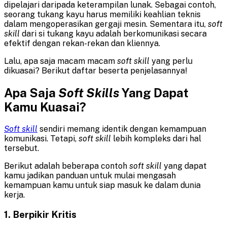
dipelajari daripada keterampilan lunak. Sebagai contoh,
seorang tukang kayu harus memiliki keahlian teknis
dalam mengoperasikan gergaji mesin. Sementara itu,
soft
skill
dari si tukang kayu adalah berkomunikasi secara
efektif dengan rekan-rekan dan kliennya.
Lalu, apa saja macam macam
soft skill
yang perlu
dikuasai? Berikut daftar beserta penjelasannya!
Apa Saja
Soft Skills
Yang Dapat
Kamu Kuasai?
Soft skill
sendiri memang identik dengan kemampuan
komunikasi. Tetapi,
soft skill
lebih kompleks dari hal
tersebut.
Berikut adalah beberapa contoh
soft skill
yang dapat
kamu jadikan panduan untuk mulai mengasah
kemampuan kamu untuk siap masuk ke dalam dunia
kerja.
1. Berpikir Kritis