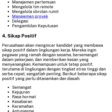
Manajemen pertemuan
Mengelola tim
remote
Mengelola obrolan rumit
Manajemen proyek
Delegasi
Pengambilan Keputusan
4. Sikap Positif
Perusahaan akan mengincar kandidat yang membawa
sikap positif dalam lingkungan kerja. Mereka ingin
pegawai yang ramah dengan sesama, bersemangat
dalam pekerjaan, dan memberikan kesan yang
menyenangkan. Kemampuan untuk tetap positif,
terutama di lingkungan dengan tingkat stres tinggi dan
serba cepat, sangatlah penting. Berikut beberapa sikap
positif yang perlu ditanamkan dan diasah:
Semangat
Kejujuran
Rasa hormat
Kesabaran
Keramahan
Antusiasme