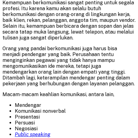
Kemampuan berkomunikasi sangat penting untuk segala
profesi. Itu karena kamu akan selalu butuh
berkomunikasi dengan orang-orang di lingkungan kerja,
baik klien, rekan, pelanggan, anggota tim, maupun vendor.
Selain itu, kemampuan berbicara dengan sopan dan jelas
secara tatap muka langsung, lewat telepon, atau melalui
tulisan juga sangat diperlukan.
Orang yang pandai berkomunikasi juga harus bisa
menjadi pendengar yang baik. Perusahaan tentu
menginginkan pegawai yang tidak hanya mampu
mengomunikasikan ide mereka, tetapi juga
mendengarkan orang lain dengan empati yang tinggi.
Ditambah lagi, keterampilan mendengar penting dalam
pekerjaan yang berhubungan dengan layanan pelanggan.
Macam-macam keahlian komunikasi, antara lain,
Mendengar
Komunikasi nonverbal
Presentasi
Persuasi
Negosiasi
Public speaking