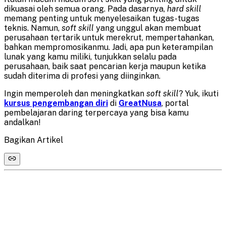
dikuasai oleh semua orang. Pada dasarnya,
hard skill
memang penting untuk menyelesaikan tugas-tugas
teknis. Namun,
soft skill
yang unggul akan membuat
perusahaan tertarik untuk merekrut, mempertahankan,
bahkan mempromosikanmu. Jadi, apa pun keterampilan
lunak yang kamu miliki, tunjukkan selalu pada
perusahaan, baik saat pencarian kerja maupun ketika
sudah diterima di profesi yang diinginkan.
Ingin memperoleh dan meningkatkan
soft skill
? Yuk, ikuti
kursus pengembangan diri
di
GreatNusa
, portal
pembelajaran daring terpercaya yang bisa kamu
andalkan!
Bagikan Artikel