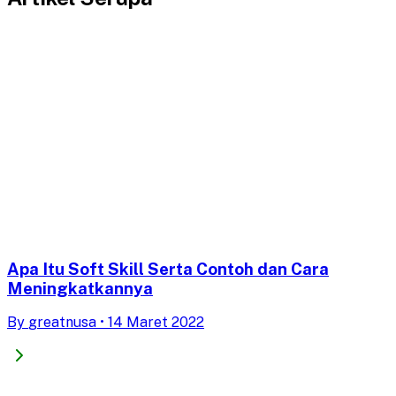
Apa Itu Soft Skill Serta Contoh dan Cara
Meningkatkannya
By
greatnusa
•
14 Maret 2022