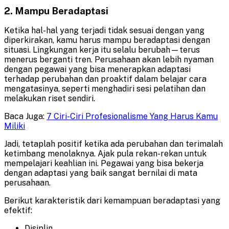
2. Mampu Beradaptasi
Ketika hal-hal yang terjadi tidak sesuai dengan yang
diperkirakan, kamu harus mampu beradaptasi dengan
situasi. Lingkungan kerja itu selalu berubah—terus
menerus berganti tren. Perusahaan akan lebih nyaman
dengan pegawai yang bisa menerapkan adaptasi
terhadap perubahan dan proaktif dalam belajar cara
mengatasinya, seperti menghadiri sesi pelatihan dan
melakukan riset sendiri.
Baca Juga:
7 Ciri-Ciri Profesionalisme Yang Harus Kamu
Miliki
Jadi, tetaplah positif ketika ada perubahan dan terimalah
ketimbang menolaknya. Ajak pula rekan-rekan untuk
mempelajari keahlian ini. Pegawai yang bisa bekerja
dengan adaptasi yang baik sangat bernilai di mata
perusahaan.
Berikut karakteristik dari kemampuan beradaptasi yang
efektif:
Disiplin