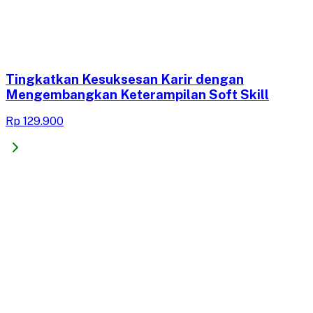
Tingkatkan Kesuksesan Karir dengan
Mengembangkan Keterampilan Soft Skill
Rp 129.900