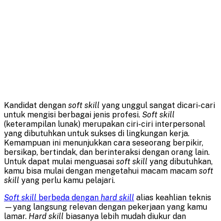
Kandidat dengan
soft skill
yang unggul sangat dicari-cari
untuk mengisi berbagai jenis profesi.
Soft skill
(keterampilan lunak) merupakan ciri-ciri interpersonal
yang dibutuhkan untuk sukses di lingkungan kerja.
Kemampuan ini menunjukkan cara seseorang berpikir,
bersikap, bertindak, dan berinteraksi dengan orang lain.
Untuk dapat mulai menguasai
soft skill
yang dibutuhkan,
kamu bisa mulai dengan mengetahui macam macam
soft
skill
yang perlu kamu pelajari.
Soft
skill
berbeda dengan
hard skill
alias keahlian teknis
—yang langsung relevan dengan pekerjaan yang kamu
lamar.
Hard
skill
biasanya lebih mudah diukur dan