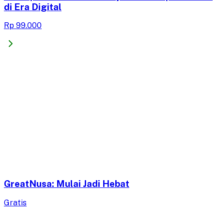
di Era Digital
Rp 99.000
GreatNusa: Mulai Jadi Hebat
Gratis