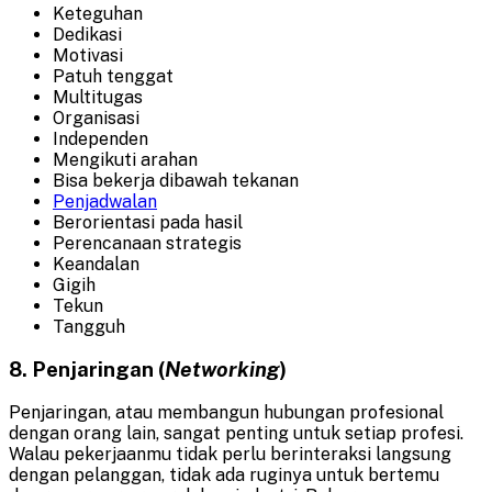
Keteguhan
Dedikasi
Motivasi
Patuh tenggat
Multitugas
Organisasi
Independen
Mengikuti arahan
Bisa bekerja dibawah tekanan
Penjadwalan
Berorientasi pada hasil
Perencanaan strategis
Keandalan
Gigih
Tekun
Tangguh
8. Penjaringan (
Networking
)
Penjaringan, atau membangun hubungan profesional
dengan orang lain, sangat penting untuk setiap profesi.
Walau pekerjaanmu tidak perlu berinteraksi langsung
dengan pelanggan, tidak ada ruginya untuk bertemu