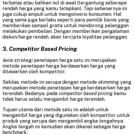
terbatas atau bahkan nol di awal (tergantung seberapa
rendah harga yang kamu tetapkan). Tapi sebenarnya ini
juga cukup ampuh untuk mengonversi konsumen. Hal
yang sama juga berlaku seperti para pemilik bisnis yang
memberikan sampel gratis untuk mendorong pelanggan
melakukan pembelian. Dengan memberikan pengalaman
diskon/harga rendah, akan tercipta loyalitas pelanggan.
3.
Competitor Based Pricing
Jenis strategi penetapan harga satu ini merupakan
metode penetapan harga berdasarkan harga yang
ditawarkan oleh kompetitor.
Sekilas, metode ini serupa dengan metode
skimming
yang
merupakan metode penetapan harga berdasarkan harga
terendah. Bedanya, pada
competitor based pricing
kamu
tidak harus selalu mengambil harga terendah.
Tujuan utama dari metode satu ini adalah untuk
mengambil harga yang digunakan oleh kompetitor untuk
produk yang serupa dan mengambil angka tengahnya.
Angka tengah ini kemudian akan dikenal sebagai harga
benchmark.