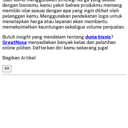
dengan bisnismu, kamu yakin bahwa produkmu memang
memiliki nilai sesuai dengan apa yang ingin dilihat oleh
pelanggan kamu. Menggunakan pendekatan logis untuk
menetapkan harga atau layanan akan membantu
memaksimalkan keuntungan sekaligus volume penjualan.
Butuh
insight
yang mendalam tentang
dunia bisnis
?
GreatNusa
menyediakan banyak kelas dan pelatihan
online pilihan. Daftarkan diri kamu sekarang juga!
Bagikan Artikel