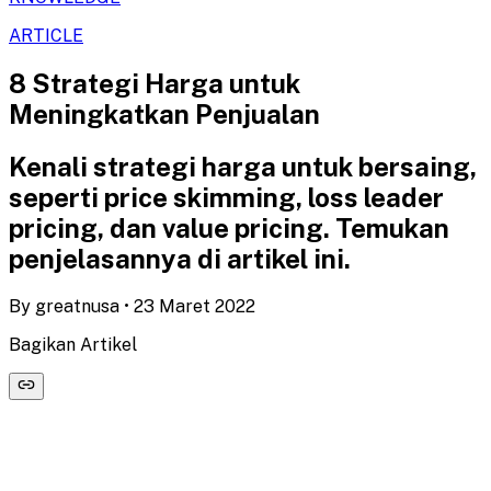
ARTICLE
8 Strategi Harga untuk
Meningkatkan Penjualan
Kenali strategi harga untuk bersaing,
seperti price skimming, loss leader
pricing, dan value pricing. Temukan
penjelasannya di artikel ini.
By
greatnusa
•
23 Maret 2022
Bagikan Artikel