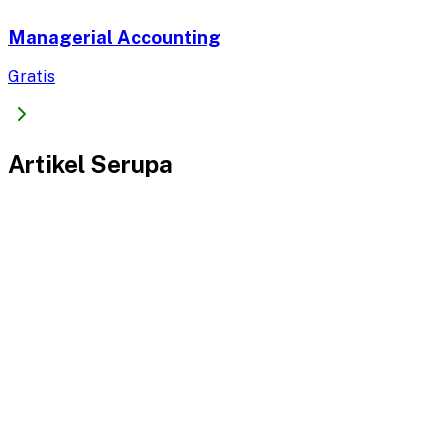
Managerial Accounting
Gratis
Artikel Serupa