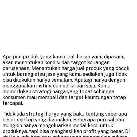
Apa pun produk yang kamu jual, harga yang dipasang
akan menentukan kondisi dan target keuangan
perusahaan. Menentukan harga jual produk yang cocok
untuk barang atau jasa yang kamu sediakan juga tidak
bisa dilakukan hanya semalam. Apalagi hanya dengan
menggunakan insting dan perkiraan saja. Kamu
memerlukan strategi harga yang tepat sehingga
konsumen mau membeli dan target keuntungan tetap
tercapai.
Tidak ada strategi harga yang baku tentang seberapa
besar
markup
yang digunakan. Beberapa perusahaan
mungkin hanya mengeluarkan modal kecil untuk
produknya, tapi bisa menghasilkan profit yang besar. Di