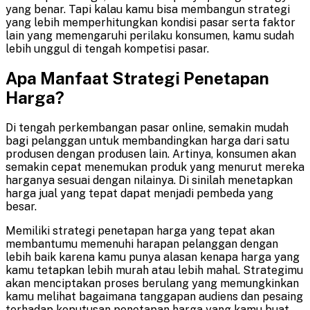
yang benar. Tapi kalau kamu bisa membangun strategi
yang lebih memperhitungkan kondisi pasar serta faktor
lain yang memengaruhi perilaku konsumen, kamu sudah
lebih unggul di tengah kompetisi pasar.
Apa Manfaat Strategi Penetapan
Harga?
Di tengah perkembangan pasar online, semakin mudah
bagi pelanggan untuk membandingkan harga dari satu
produsen dengan produsen lain. Artinya, konsumen akan
semakin cepat menemukan produk yang menurut mereka
harganya sesuai dengan nilainya. Di sinilah menetapkan
harga jual yang tepat dapat menjadi pembeda yang
besar.
Memiliki strategi penetapan harga yang tepat akan
membantumu memenuhi harapan pelanggan dengan
lebih baik karena kamu punya alasan kenapa harga yang
kamu tetapkan lebih murah atau lebih mahal. Strategimu
akan menciptakan proses berulang yang memungkinkan
kamu melihat bagaimana tanggapan audiens dan pesaing
terhadap keputusan penetapan harga yang kamu buat.