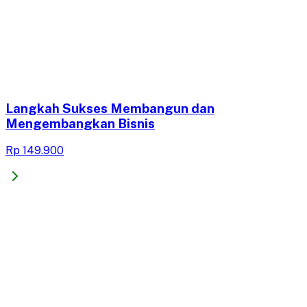
Langkah Sukses Membangun dan
Mengembangkan Bisnis
Rp 149.900