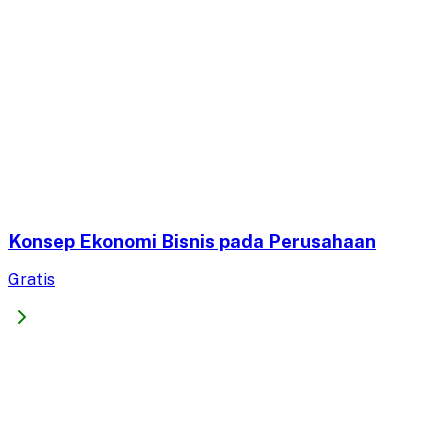
Konsep Ekonomi Bisnis pada Perusahaan
Gratis