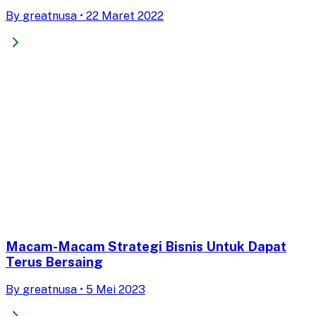
By
greatnusa
•
22 Maret 2022
Macam-Macam Strategi Bisnis Untuk Dapat
Terus Bersaing
By
greatnusa
•
5 Mei 2023