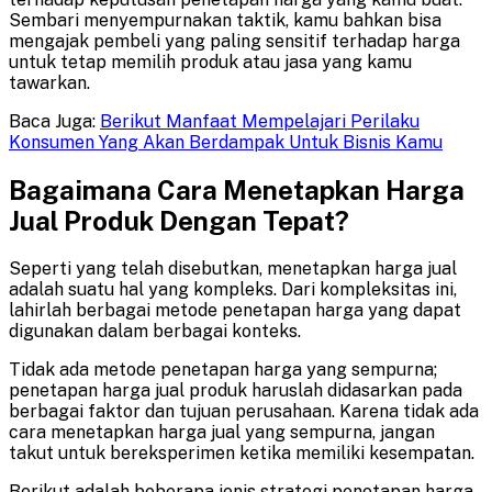
Sembari menyempurnakan taktik, kamu bahkan bisa
mengajak pembeli yang paling sensitif terhadap harga
untuk tetap memilih produk atau jasa yang kamu
tawarkan.
Baca Juga:
Berikut Manfaat Mempelajari Perilaku
Konsumen Yang Akan Berdampak Untuk Bisnis Kamu
Bagaimana Cara Menetapkan Harga
Jual Produk Dengan Tepat?
Seperti yang telah disebutkan, menetapkan harga jual
adalah suatu hal yang kompleks. Dari kompleksitas ini,
lahirlah berbagai metode penetapan harga yang dapat
digunakan dalam berbagai konteks.
Tidak ada metode penetapan harga yang sempurna;
penetapan harga jual produk haruslah didasarkan pada
berbagai faktor dan tujuan perusahaan. Karena tidak ada
cara menetapkan harga jual yang sempurna, jangan
takut untuk bereksperimen ketika memiliki kesempatan.
Berikut adalah beberapa jenis strategi penetapan harga