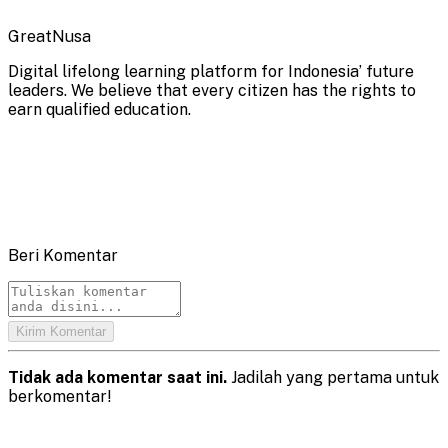
GreatNusa
Digital lifelong learning platform for Indonesia’ future
leaders. We believe that every citizen has the rights to
earn qualified education.
Beri Komentar
Kirim Komentar
Tidak ada komentar saat ini.
Jadilah yang pertama untuk
berkomentar!