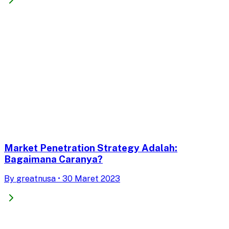
Market Penetration Strategy Adalah:
Bagaimana Caranya?
By
greatnusa
•
30 Maret 2023