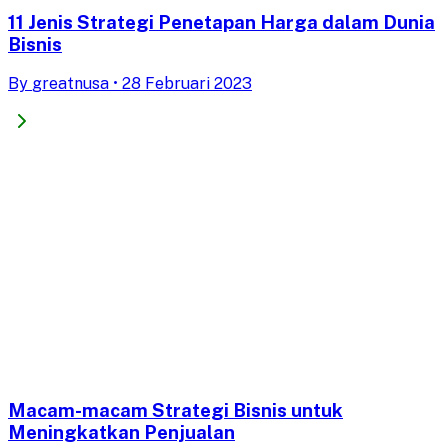
11 Jenis Strategi Penetapan Harga dalam Dunia
Bisnis
By
greatnusa
•
28 Februari 2023
Macam-macam Strategi Bisnis untuk
Meningkatkan Penjualan