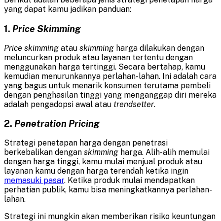
yang dapat kamu jadikan panduan:
1.
Price Skimming
Price skimming
atau
skimming
harga dilakukan dengan
meluncurkan produk atau layanan tertentu dengan
menggunakan harga tertinggi. Secara bertahap, kamu
kemudian menurunkannya perlahan-lahan. Ini adalah cara
yang bagus untuk menarik konsumen terutama pembeli
dengan penghasilan tinggi yang menganggap diri mereka
adalah pengadopsi awal atau
trendsetter
.
2.
Penetration Pricing
Strategi penetapan harga dengan penetrasi
berkebalikan dengan
skimming
harga. Alih-alih memulai
dengan harga tinggi, kamu mulai menjual produk atau
layanan kamu dengan harga terendah ketika ingin
memasuki pasar
. Ketika produk mulai mendapatkan
perhatian publik, kamu bisa meningkatkannya perlahan-
lahan.
Strategi ini mungkin akan memberikan risiko keuntungan