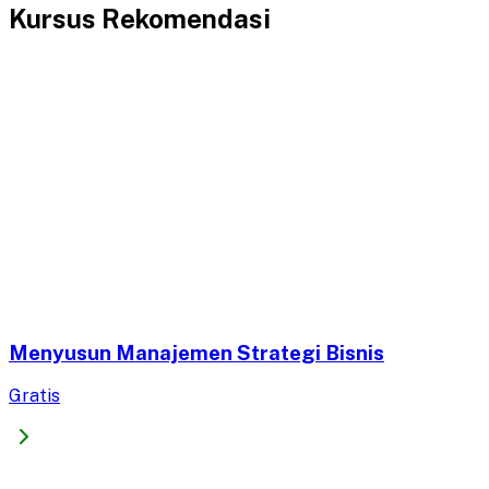
Kursus Rekomendasi
Menyusun Manajemen Strategi Bisnis
Gratis