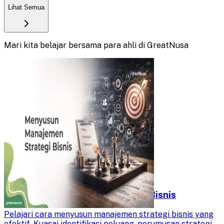
Lihat Semua
Mari kita belajar bersama para ahli di GreatNusa
Menyusun Manajemen Strategi Bisnis
Pelajari cara menyusun manajemen strategi bisnis yang
efektif. Kuasai identifikasi peluang, perumusan strategi,