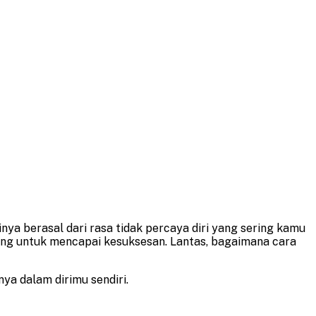
inya berasal dari rasa tidak percaya diri yang sering kamu
lang untuk mencapai kesuksesan. Lantas, bagaimana cara
ya dalam dirimu sendiri.