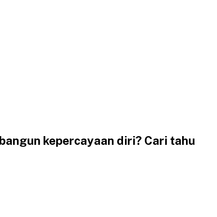
bangun kepercayaan diri? Cari tahu