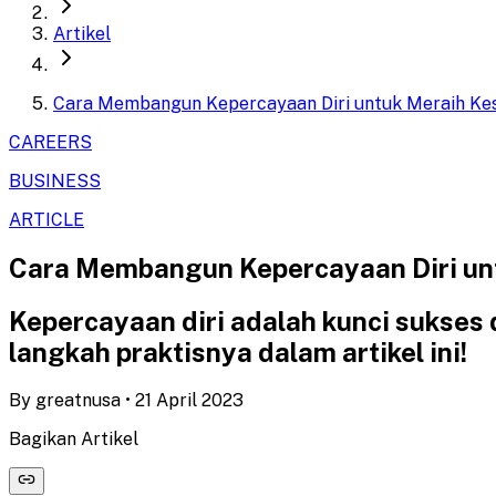
Artikel
Cara Membangun Kepercayaan Diri untuk Meraih Ke
CAREERS
BUSINESS
ARTICLE
Cara Membangun Kepercayaan Diri un
Kepercayaan diri adalah kunci sukses
langkah praktisnya dalam artikel ini!
By
greatnusa
•
21 April 2023
Bagikan Artikel