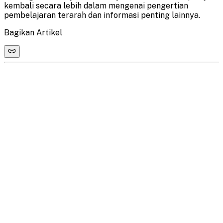
kembali secara lebih dalam mengenai pengertian
pembelajaran terarah dan informasi penting lainnya.
Bagikan Artikel