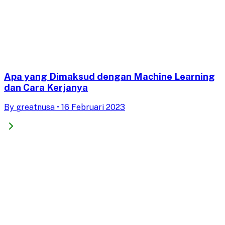
Apa yang Dimaksud dengan Machine Learning
dan Cara Kerjanya
By
greatnusa
•
16 Februari 2023