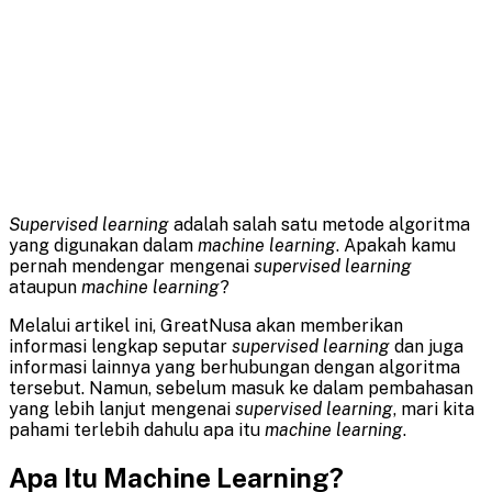
Supervised learning
adalah salah satu metode algoritma
yang digunakan dalam
machine learning
. Apakah kamu
pernah mendengar mengenai
supervised learning
ataupun
machine learning
?
Melalui artikel ini, GreatNusa akan memberikan
informasi lengkap seputar
supervised learning
dan juga
informasi lainnya yang berhubungan dengan algoritma
tersebut. Namun, sebelum masuk ke dalam pembahasan
yang lebih lanjut mengenai
supervised learning
, mari kita
pahami terlebih dahulu apa itu
machine learning
.
Apa Itu Machine Learning?