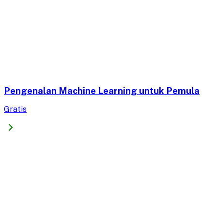
Pengenalan Machine Learning untuk Pemula
Gratis