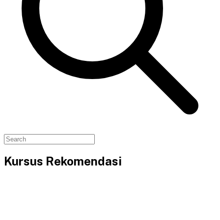
Kursus Rekomendasi