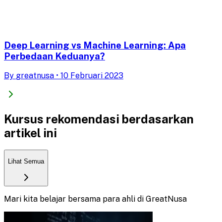
Deep Learning vs Machine Learning: Apa
Perbedaan Keduanya?
By
greatnusa
•
10 Februari 2023
Kursus rekomendasi berdasarkan
artikel ini
Lihat Semua
Mari kita belajar bersama para ahli di GreatNusa