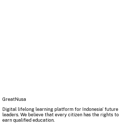
GreatNusa
Digital lifelong learning platform for Indonesia’ future
leaders. We believe that every citizen has the rights to
earn qualified education.