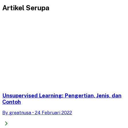
Artikel Serupa
Unsupervised Learning: Pengertian, Jenis, dan
Contoh
By
greatnusa
•
24 Februari 2022