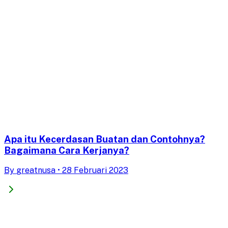
Apa itu Kecerdasan Buatan dan Contohnya?
Bagaimana Cara Kerjanya?
By
greatnusa
•
28 Februari 2023