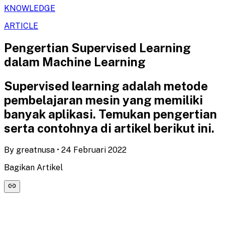
KNOWLEDGE
ARTICLE
Pengertian Supervised Learning
dalam Machine Learning
Supervised learning adalah metode
pembelajaran mesin yang memiliki
banyak aplikasi. Temukan pengertian
serta contohnya di artikel berikut ini.
By
greatnusa
•
24 Februari 2022
Bagikan Artikel