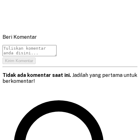
Beri Komentar
Kirim Komentar
Tidak ada komentar saat ini.
Jadilah yang pertama untuk
berkomentar!