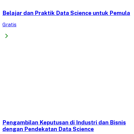
Belajar dan Praktik Data Science untuk Pemula
Gratis
Pengambilan Keputusan di Industri dan Bisnis
dengan Pendekatan Data Science