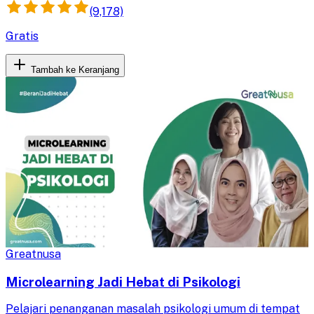
(9,178)
Gratis
Tambah ke Keranjang
Greatnusa
Microlearning Jadi Hebat di Psikologi
Pelajari penanganan masalah psikologi umum di tempat