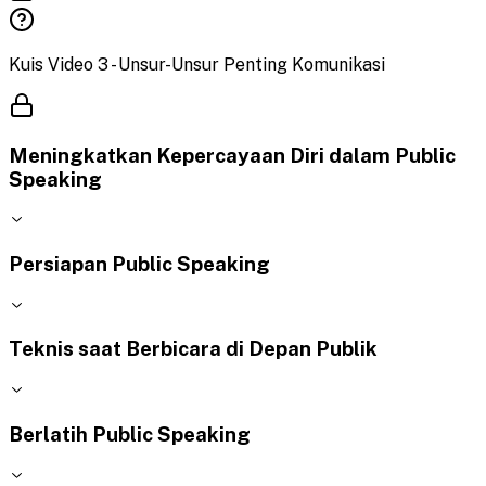
Kuis Video 3 - Unsur-Unsur Penting Komunikasi
Meningkatkan Kepercayaan Diri dalam Public
Speaking
Persiapan Public Speaking
Teknis saat Berbicara di Depan Publik
Berlatih Public Speaking