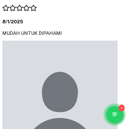
8/1/2025
MUDAH UNTUK DIPAHAMI
1