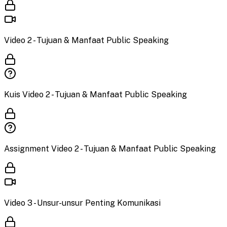
Video 2 - Tujuan & Manfaat Public Speaking
Kuis Video 2 - Tujuan & Manfaat Public Speaking
Assignment Video 2 - Tujuan & Manfaat Public Speaking
Video 3 - Unsur-unsur Penting Komunikasi