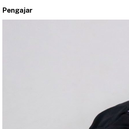
Pengajar