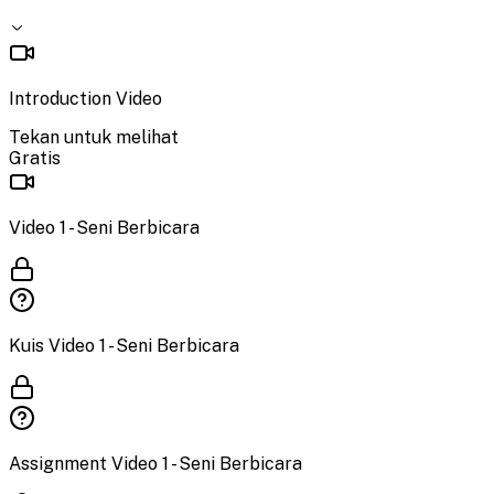
Introduction Video
Tekan untuk melihat
Gratis
Video 1 - Seni Berbicara
Kuis Video 1 - Seni Berbicara
Assignment Video 1 - Seni Berbicara