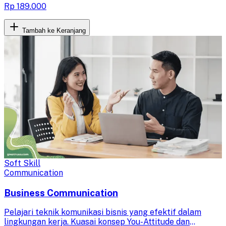
Rp 189.000
Tambah ke Keranjang
Soft Skill
Communication
Business Communication
Pelajari teknik komunikasi bisnis yang efektif dalam
lingkungan kerja. Kuasai konsep You-Attitude dan