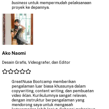
business
untuk mempermudah pelaksanaan
proyek ke depannya.
Ako Naomi
Desain Grafis, Videografer, dan Editor
GreatNusa Bootcamp memberikan
pengalaman luar biasa khussunya dalam
copywriting, content writing, dan pembuatan
video iklan. Kurikulumnya sangat relevan,
dengan instruktur berpengalaman yang
mendorong saya untuk mengasah