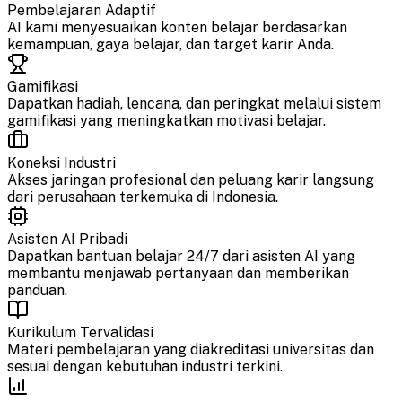
Pembelajaran Adaptif
AI kami menyesuaikan konten belajar berdasarkan
kemampuan, gaya belajar, dan target karir Anda.
Gamifikasi
Dapatkan hadiah, lencana, dan peringkat melalui sistem
gamifikasi yang meningkatkan motivasi belajar.
Koneksi Industri
Akses jaringan profesional dan peluang karir langsung
dari perusahaan terkemuka di Indonesia.
Asisten AI Pribadi
Dapatkan bantuan belajar 24/7 dari asisten AI yang
membantu menjawab pertanyaan dan memberikan
panduan.
Kurikulum Tervalidasi
Materi pembelajaran yang diakreditasi universitas dan
sesuai dengan kebutuhan industri terkini.