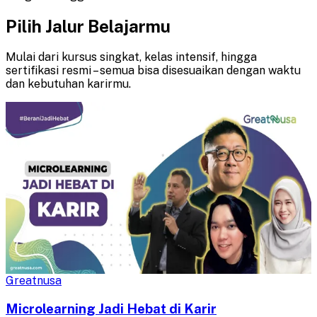
Pilih Jalur Belajarmu
Mulai dari kursus singkat, kelas intensif, hingga
sertifikasi resmi – semua bisa disesuaikan dengan waktu
dan kebutuhan karirmu.
Greatnusa
Microlearning Jadi Hebat di Karir