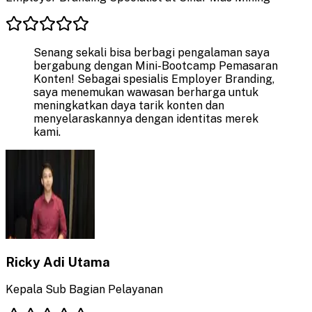
Senang sekali bisa berbagi pengalaman saya
bergabung dengan Mini-Bootcamp Pemasaran
Konten! Sebagai spesialis Employer Branding,
saya menemukan wawasan berharga untuk
meningkatkan daya tarik konten dan
menyelaraskannya dengan identitas merek
kami.
Ricky Adi Utama
Kepala Sub Bagian Pelayanan