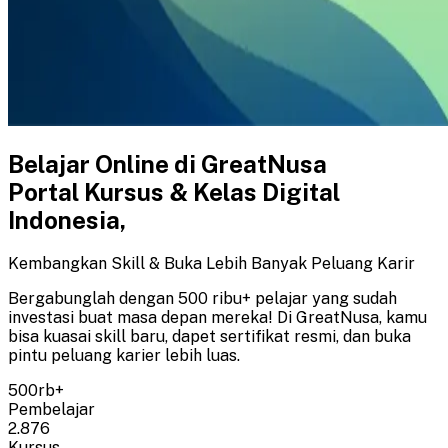
Belajar Online di GreatNusa
Portal Kursus & Kelas Digital
Indonesia,
Kembangkan Skill & Buka Lebih Banyak Peluang Karir
Bergabunglah dengan 500 ribu+ pelajar yang sudah
investasi buat masa depan mereka! Di GreatNusa, kamu
bisa kuasai skill baru, dapet sertifikat resmi, dan buka
pintu peluang karier lebih luas.
500rb+
Pembelajar
2.876
Kursus