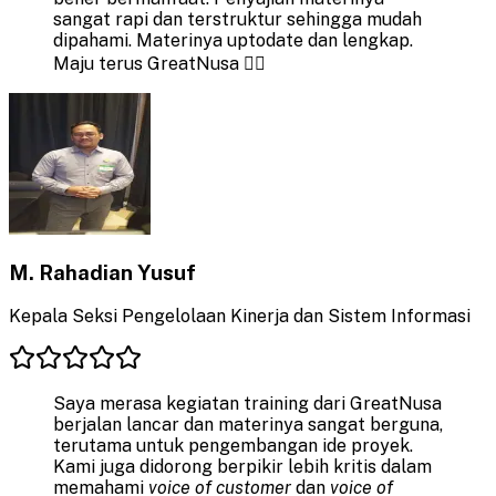
sangat rapi dan terstruktur sehingga mudah
dipahami. Materinya uptodate dan lengkap.
Maju terus GreatNusa 👍🏼
M. Rahadian Yusuf
Kepala Seksi Pengelolaan Kinerja dan Sistem Informasi
Saya merasa kegiatan training dari GreatNusa
berjalan lancar dan materinya sangat berguna,
terutama untuk pengembangan ide proyek.
Kami juga didorong berpikir lebih kritis dalam
memahami
voice of customer
dan
voice of