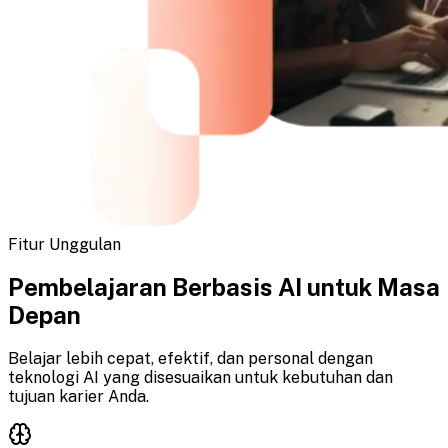
Fitur Unggulan
Pembelajaran Berbasis AI untuk Masa
Depan
Belajar lebih cepat, efektif, dan personal dengan
teknologi AI yang disesuaikan untuk kebutuhan dan
tujuan karier Anda.