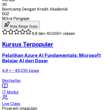
30
Bootcamp Dengan Kredit Akademik
502
Mitra Pengajar
Mulai Belajar Gratis
4.8 dari 40,000+ ulasan
Kursus Terpopuler
Pelatihan Azure AI Fundamentals: Microsoft
Belajar AI dari Dasar
4.8 ⭐ • 49,230 siswa
Bestseller
17 Modul
Live Class
Program Unggulan