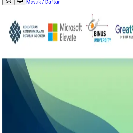
Masuk / Daftar